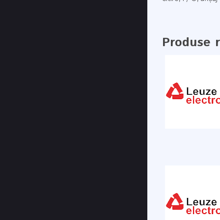
Produse 